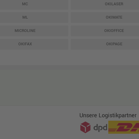
MC
OKILASER
ML
OKIMATE
MICROLINE
OKIOFFICE
OKIFAX
OKIPAGE
Unsere Logistikpartner