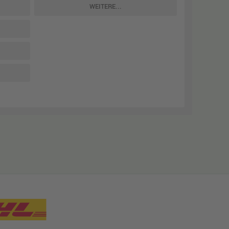
WEITERE...