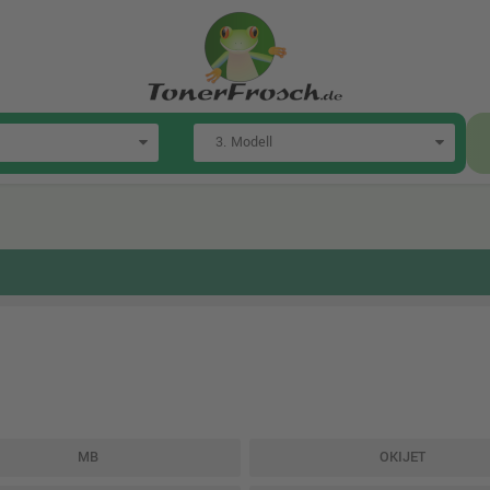
MB
OKIJET