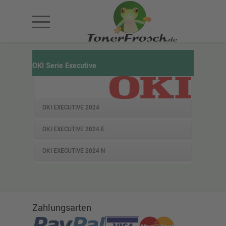
OKI Serie Executive
OKI EXECUTIVE 2024
OKI EXECUTIVE 2024 E
OKI EXECUTIVE 2024 N
Zahlungsarten