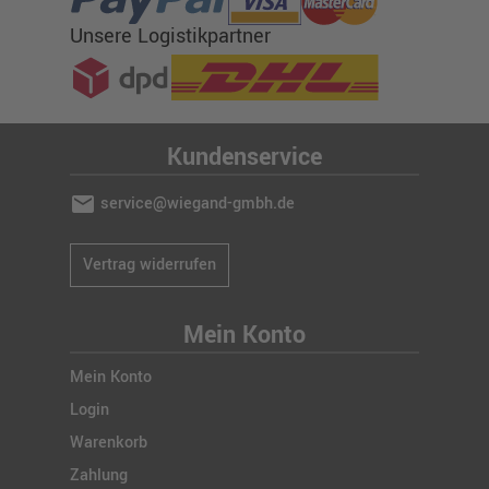
Unsere Logistikpartner
Kundenservice
mail
service@wiegand-gmbh.de
Vertrag widerrufen
Mein Konto
Mein Konto
Login
Warenkorb
Zahlung