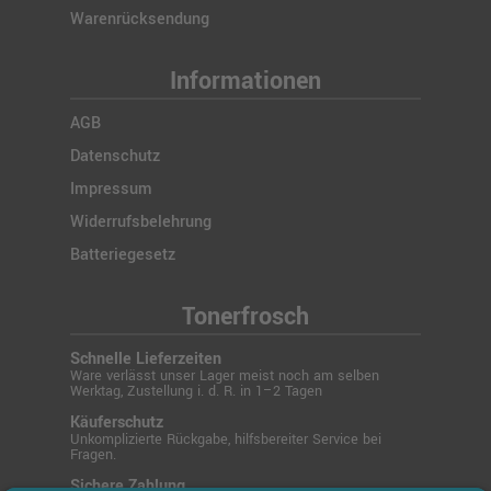
Warenrücksendung
Informationen
AGB
Datenschutz
Impressum
Widerrufsbelehrung
Batteriegesetz
Tonerfrosch
Schnelle Lieferzeiten
Ware verlässt unser Lager meist noch am selben
Werktag, Zustellung i. d. R. in 1–2 Tagen
Käuferschutz
Unkomplizierte Rückgabe, hilfsbereiter Service bei
Fragen.
Sichere Zahlung