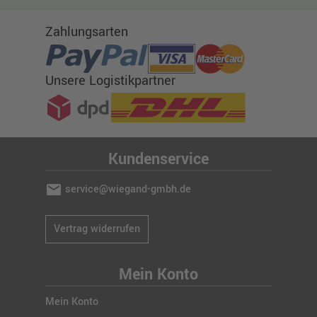
Zahlungsarten
Unsere Logistikpartner
Kundenservice
mail
service@wiegand-gmbh.de
Vertrag widerrufen
Mein Konto
Mein Konto