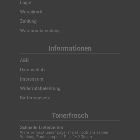
Login
Warenkorb
Zahlung
Warenrücksendung
Informationen
AGB
Datenschutz
Impressum
Widerrufsbelehrung
Batteriegesetz
Tonerfrosch
Schnelle Lieferzeiten
Ware verlässt unser Lager meist noch am selben
Werktag, Zustellung i. d. R. in 1–2 Tagen