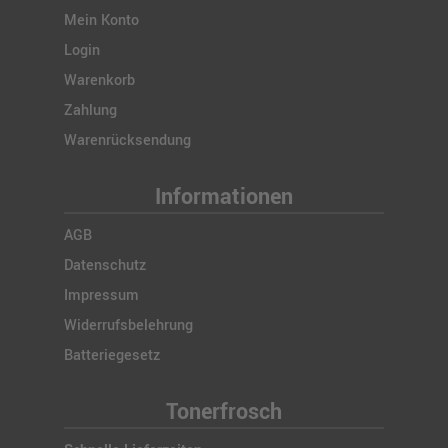
Mein Konto
Login
Warenkorb
Zahlung
Warenrücksendung
Informationen
AGB
Datenschutz
Impressum
Widerrufsbelehrung
Batteriegesetz
Tonerfrosch