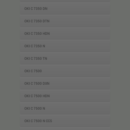
OKI C 7350 DN
OKI C 7350 DTN
OKI C 7350 HDN
OKI C 7350 N
OKI C 7350 TN
OKI C 7500
OKI C 7500 DXN
OKI C 7500 HDN
OKI C 7500 N
OKI C 7500 N CCS