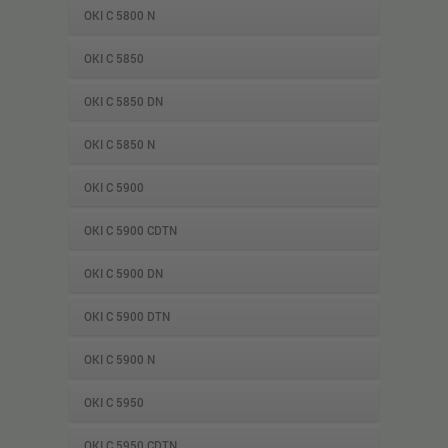
OKI C 5800 N
OKI C 5850
OKI C 5850 DN
OKI C 5850 N
OKI C 5900
OKI C 5900 CDTN
OKI C 5900 DN
OKI C 5900 DTN
OKI C 5900 N
OKI C 5950
OKI C 5950 CDTN