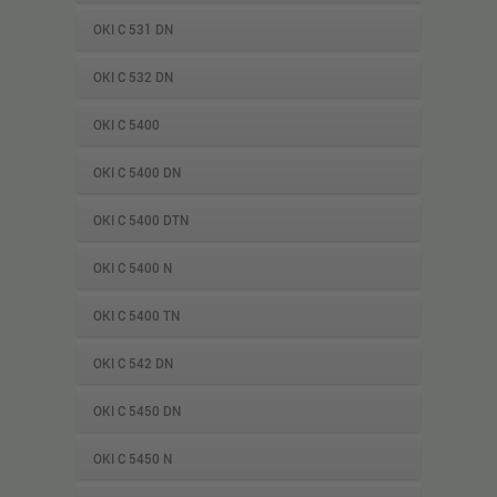
OKI C 531 DN
OKI C 532 DN
OKI C 5400
OKI C 5400 DN
OKI C 5400 DTN
OKI C 5400 N
OKI C 5400 TN
OKI C 542 DN
OKI C 5450 DN
OKI C 5450 N