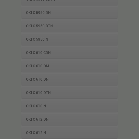
OKI C 5950 DN
OKI C 5950 DTN
OKI C 5950 N
OKI C 610 CDN
OKI C 610 DM
OKI C 610 DN
OKI C 610 DTN
OKI C 610 N
OKI C 612 DN
OKI C 612 N