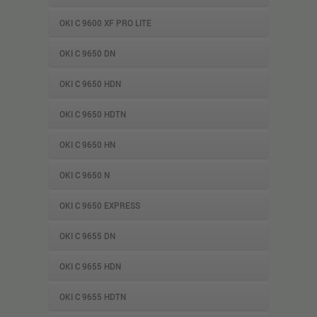
OKI C 9600 XF PRO LITE
OKI C 9650 DN
OKI C 9650 HDN
OKI C 9650 HDTN
OKI C 9650 HN
OKI C 9650 N
OKI C 9650 EXPRESS
OKI C 9655 DN
OKI C 9655 HDN
OKI C 9655 HDTN