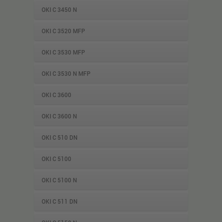
OKI C 3450 N
OKI C 3520 MFP
OKI C 3530 MFP
OKI C 3530 N MFP
OKI C 3600
OKI C 3600 N
OKI C 510 DN
OKI C 5100
OKI C 5100 N
OKI C 511 DN