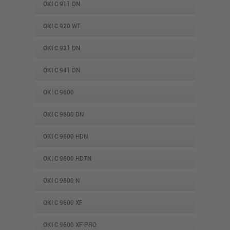
OKI C 911 DN
OKI C 920 WT
OKI C 931 DN
OKI C 941 DN
OKI C 9600
OKI C 9600 DN
OKI C 9600 HDN
OKI C 9600 HDTN
OKI C 9600 N
OKI C 9600 XF
OKI C 9600 XF PRO