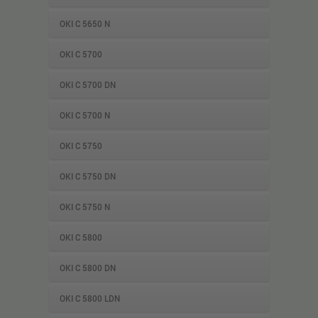
OKI C 5650 N
OKI C 5700
OKI C 5700 DN
OKI C 5700 N
OKI C 5750
OKI C 5750 DN
OKI C 5750 N
OKI C 5800
OKI C 5800 DN
OKI C 5800 LDN