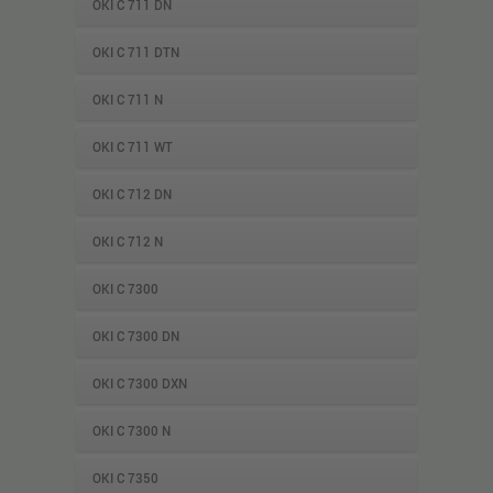
OKI C 711 DN
OKI C 711 DTN
OKI C 711 N
OKI C 711 WT
OKI C 712 DN
OKI C 712 N
OKI C 7300
OKI C 7300 DN
OKI C 7300 DXN
OKI C 7300 N
OKI C 7350