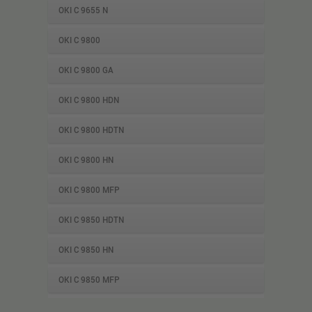
OKI C 9655 N
OKI C 9800
OKI C 9800 GA
OKI C 9800 HDN
OKI C 9800 HDTN
OKI C 9800 HN
OKI C 9800 MFP
OKI C 9850 HDTN
OKI C 9850 HN
OKI C 9850 MFP