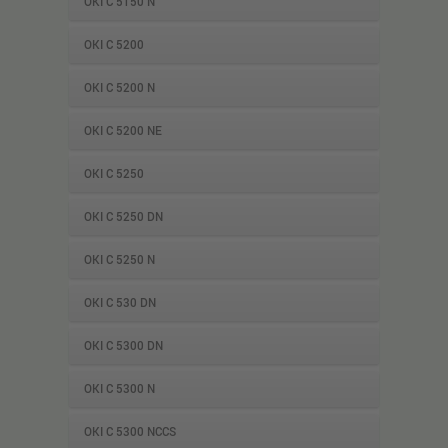
OKI C 5150 N
OKI C 5200
OKI C 5200 N
OKI C 5200 NE
OKI C 5250
OKI C 5250 DN
OKI C 5250 N
OKI C 530 DN
OKI C 5300 DN
OKI C 5300 N
OKI C 5300 NCCS