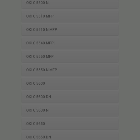
OKI C 5500 N
OKI C 5510 MFP
OKI C 5510 N MFP
OKI C 5540 MFP
OKI C 5550 MFP
OKI C 5550 N MFP
OKI C 5600
OKI C 5600 DN
OKI C 5600 N
OKI C 5650
OKI C 5650 DN