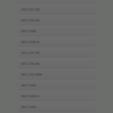
OKI C 321 DN
OKI C 330 DN
OKI C 3300
OKI C 3300 N
OKI C 331 DN
OKI C 332 DN
OKI C 332 DNW
OKI C 3400
OKI C 3400 N
OKI C 3450