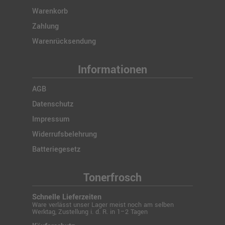
Warenkorb
Zahlung
Warenrücksendung
Informationen
AGB
Datenschutz
Impressum
Widerrufsbelehrung
Batteriegesetz
Tonerfrosch
Schnelle Lieferzeiten
Ware verlässt unser Lager meist noch am selben
Werktag, Zustellung i. d. R. in 1–2 Tagen