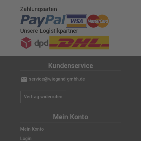
Zahlungsarten
Unsere Logistikpartner
Kundenservice
mail
service@wiegand-gmbh.de
Vertrag widerrufen
Mein Konto
Mein Konto
Login