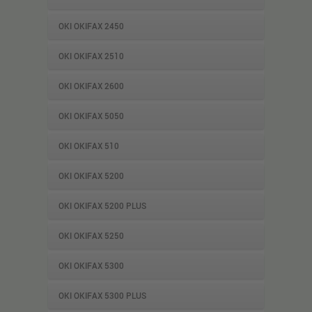
OKI OKIFAX 2450
OKI OKIFAX 2510
OKI OKIFAX 2600
OKI OKIFAX 5050
OKI OKIFAX 510
OKI OKIFAX 5200
OKI OKIFAX 5200 PLUS
OKI OKIFAX 5250
OKI OKIFAX 5300
OKI OKIFAX 5300 PLUS