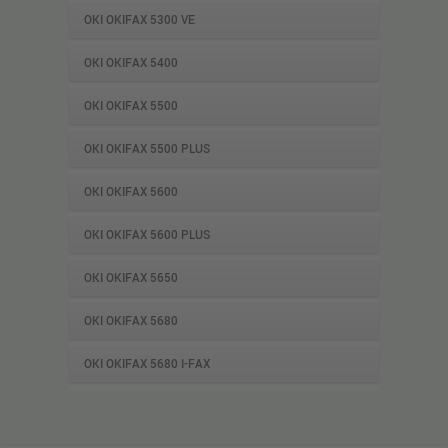
OKI OKIFAX 5300 VE
OKI OKIFAX 5400
OKI OKIFAX 5500
OKI OKIFAX 5500 PLUS
OKI OKIFAX 5600
OKI OKIFAX 5600 PLUS
OKI OKIFAX 5650
OKI OKIFAX 5680
OKI OKIFAX 5680 I-FAX