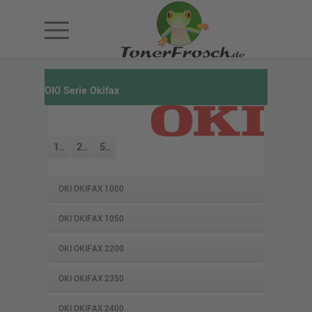
OKI Serie Okifax
1..
2..
5..
OKI OKIFAX 1000
OKI OKIFAX 1050
OKI OKIFAX 2200
OKI OKIFAX 2350
OKI OKIFAX 2400