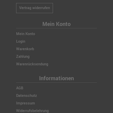
Vertrag widerrufen
Mein Konto
Mein Konto
Login
Warenkorb
Zahlung
Warenrücksendung
Informationen
AGB
Datenschutz
Impressum
Widerrufsbelehrung