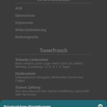
AGB
Datenschutz
Impressum
Widerrufsbelehrung
Batteriegesetz
Tonerfrosch
Schnelle Lieferzeiten
Ware verlässt unser Lager meist noch am selben
Werktag, Zustellung i. d. R. in 1–2 Tagen
Käuferschutz
Unkomplizierte Rückgabe, hilfsbereiter Service bei
Fragen.
Sichere Zahlung
SSL-verschlüsselt über PayPal, Kreditkarte, Lastschrift
oder Rechnung.