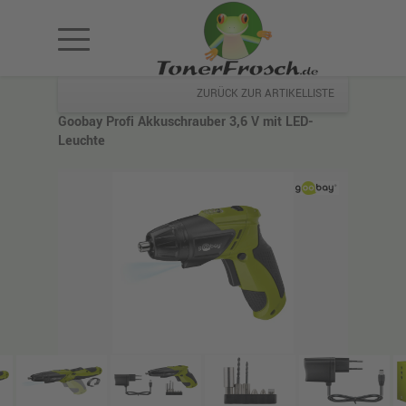
ZURÜCK ZUR ARTIKELLISTE
Goobay Profi Akkuschrauber 3,6 V mit LED-
Leuchte