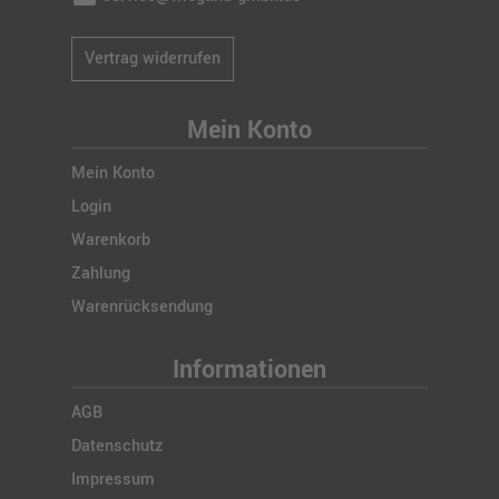
Vertrag widerrufen
Mein Konto
Mein Konto
Login
Warenkorb
Zahlung
Warenrücksendung
Informationen
AGB
Datenschutz
Impressum