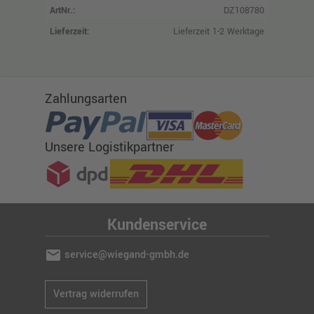
ArtNr.:
DZ108780
Lieferzeit:
Lieferzeit 1-2 Werktage
Zahlungsarten
Unsere Logistikpartner
Kundenservice
mail
service@wiegand-gmbh.de
Vertrag widerrufen