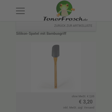
ZURÜCK ZUR ARTIKELLISTE
Silikon-Spatel mit Bambusgriff
ohne MwSt. € 2,69
€ 3,20
inkl. MwSt. zzgl. Versand