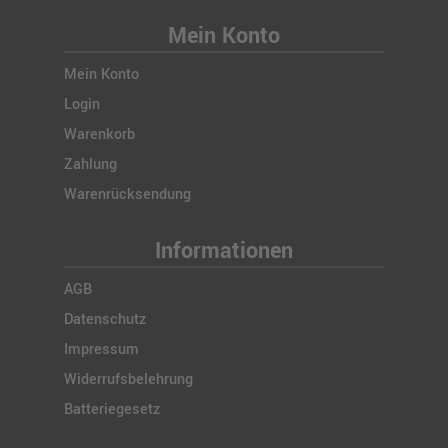
Mein Konto
Mein Konto
Login
Warenkorb
Zahlung
Warenrücksendung
Informationen
AGB
Datenschutz
Impressum
Widerrufsbelehrung
Batteriegesetz