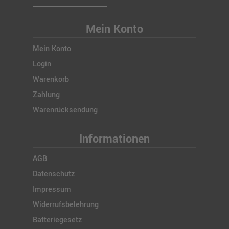
Mein Konto
Mein Konto
Login
Warenkorb
Zahlung
Warenrücksendung
Informationen
AGB
Datenschutz
Impressum
Widerrufsbelehrung
Batteriegesetz