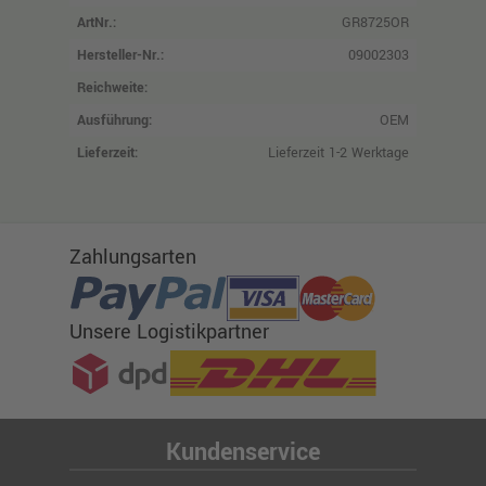
ArtNr.:
GR8725OR
Hersteller-Nr.:
09002303
Reichweite:
Ausführung:
OEM
Lieferzeit:
Lieferzeit 1-2 Werktage
Zahlungsarten
Unsere Logistikpartner
Kundenservice