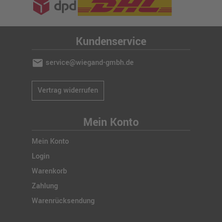
Kundenservice
mail
service@wiegand-gmbh.de
Vertrag widerrufen
Mein Konto
Mein Konto
Login
Warenkorb
Zahlung
Warenrücksendung