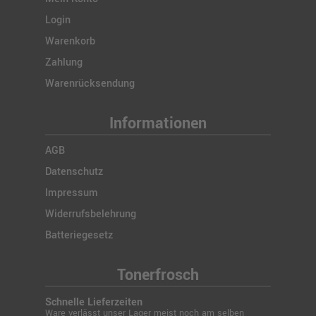
Login
Warenkorb
Zahlung
Warenrücksendung
Informationen
AGB
Datenschutz
Impressum
Widerrufsbelehrung
Batteriegesetz
Tonerfrosch
Schnelle Lieferzeiten
Ware verlässt unser Lager meist noch am selben