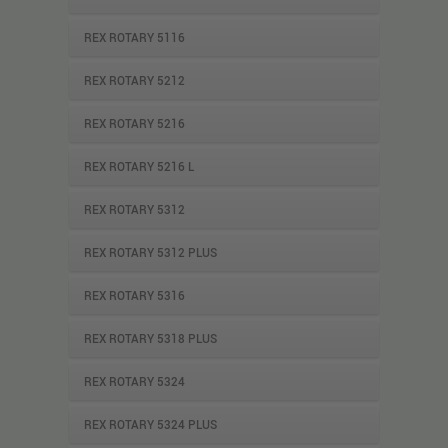
REX ROTARY 5116
REX ROTARY 5212
REX ROTARY 5216
REX ROTARY 5216 L
REX ROTARY 5312
REX ROTARY 5312 PLUS
REX ROTARY 5316
REX ROTARY 5318 PLUS
REX ROTARY 5324
REX ROTARY 5324 PLUS