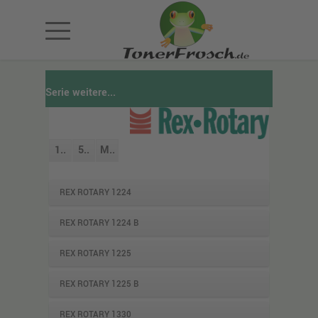
Serie weitere...
1..
5..
M..
REX ROTARY 1224
REX ROTARY 1224 B
REX ROTARY 1225
REX ROTARY 1225 B
REX ROTARY 1330