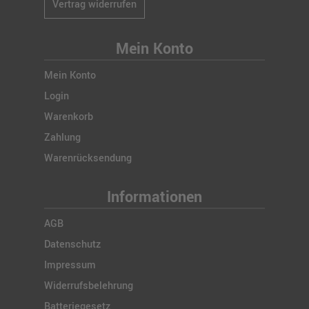
Vertrag widerrufen
Mein Konto
Mein Konto
Login
Warenkorb
Zahlung
Warenrücksendung
Informationen
AGB
Datenschutz
Impressum
Widerrufsbelehrung
Batteriegesetz