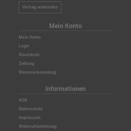
Vertrag widerrufen
Mein Konto
Mein Konto
Login
Warenkorb
Zahlung
Warenrücksendung
Informationen
AGB
Datenschutz
Impressum
Widerrufsbelehrung