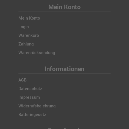
Mein Konto
Mein Konto
Login
Warenkorb
Zahlung
Warenrücksendung
Informationen
AGB
Datenschutz
Impressum
Widerrufsbelehrung
Batteriegesetz