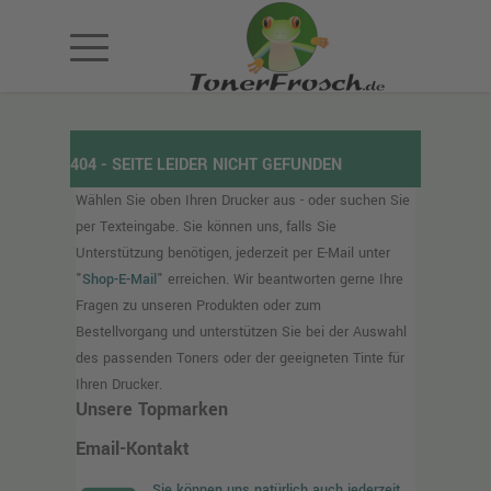
404 - SEITE LEIDER NICHT GEFUNDEN
Wählen Sie oben Ihren Drucker aus - oder suchen Sie
per Texteingabe. Sie können uns, falls Sie
Unterstützung benötigen, jederzeit per E-Mail unter
"
Shop-E-Mail
" erreichen. Wir beantworten gerne Ihre
Fragen zu unseren Produkten oder zum
Bestellvorgang und unterstützen Sie bei der Auswahl
des passenden Toners oder der geeigneten Tinte für
Ihren Drucker.
Unsere Topmarken
Email-Kontakt
Sie können uns natürlich auch jederzeit