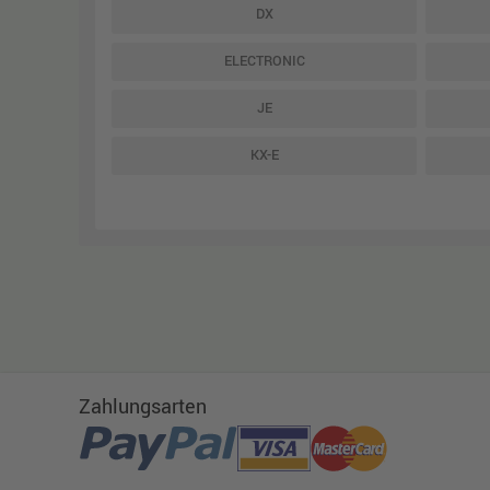
DX
ELECTRONIC
JE
KX-E
Zahlungsarten