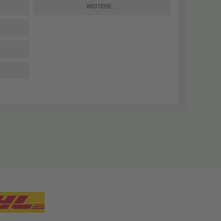
WEITERE...