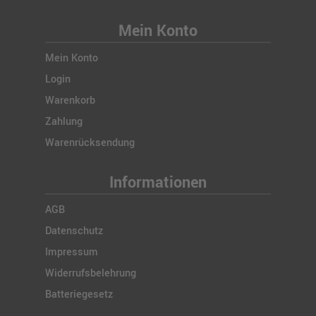
Mein Konto
Mein Konto
Login
Warenkorb
Zahlung
Warenrücksendung
Informationen
AGB
Datenschutz
Impressum
Widerrufsbelehrung
Batteriegesetz