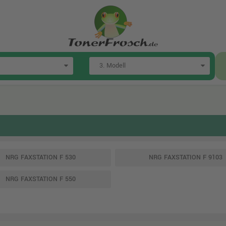
NRG FAXSTATION F 530
NRG FAXSTATION F 9103
NRG FAXSTATION F 550