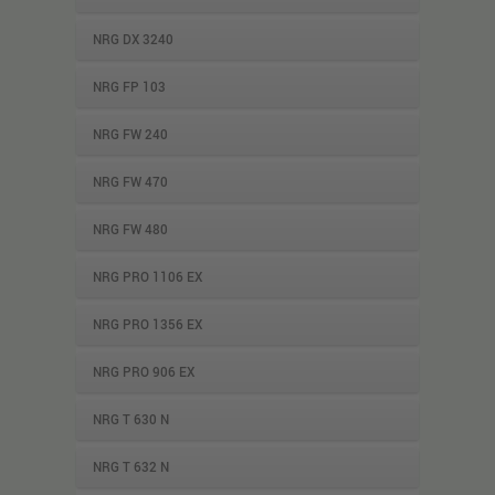
NRG DX 3240
NRG FP 103
NRG FW 240
NRG FW 470
NRG FW 480
NRG PRO 1106 EX
NRG PRO 1356 EX
NRG PRO 906 EX
NRG T 630 N
NRG T 632 N