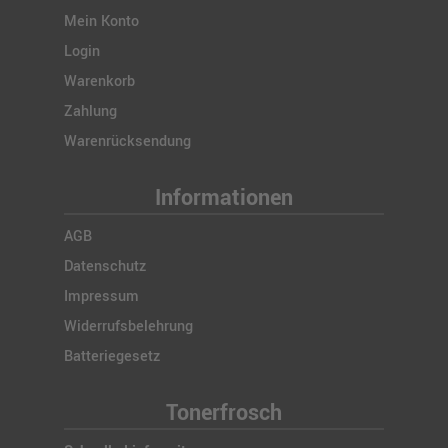
Mein Konto
Login
Warenkorb
Zahlung
Warenrücksendung
Informationen
AGB
Datenschutz
Impressum
Widerrufsbelehrung
Batteriegesetz
Tonerfrosch