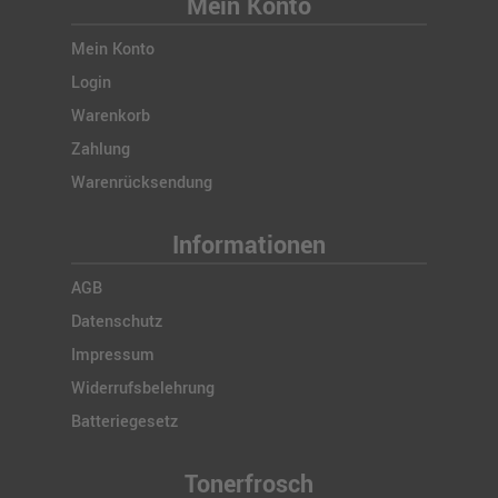
Mein Konto
Mein Konto
Login
Warenkorb
Zahlung
Warenrücksendung
Informationen
AGB
Datenschutz
Impressum
Widerrufsbelehrung
Batteriegesetz
Tonerfrosch