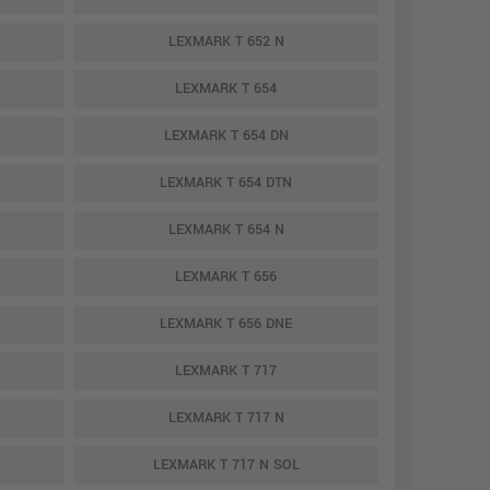
LEXMARK T 652 N
LEXMARK T 654
LEXMARK T 654 DN
LEXMARK T 654 DTN
LEXMARK T 654 N
LEXMARK T 656
LEXMARK T 656 DNE
LEXMARK T 717
LEXMARK T 717 N
LEXMARK T 717 N SOL