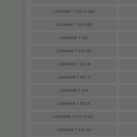
LEXMARK T 520 N SBE
LEXMARK T 520 SBE
LEXMARK T 522
LEXMARK T 522 DN
LEXMARK T 522 N
LEXMARK T 522 S
LEXMARK T 610
LEXMARK T 610 N
LEXMARK T 610 N SOL
LEXMARK T 610 SX