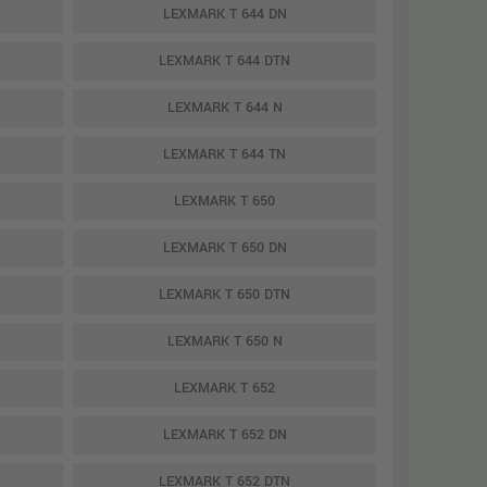
LEXMARK T 644 DN
LEXMARK T 644 DTN
LEXMARK T 644 N
LEXMARK T 644 TN
LEXMARK T 650
LEXMARK T 650 DN
LEXMARK T 650 DTN
LEXMARK T 650 N
LEXMARK T 652
LEXMARK T 652 DN
LEXMARK T 652 DTN