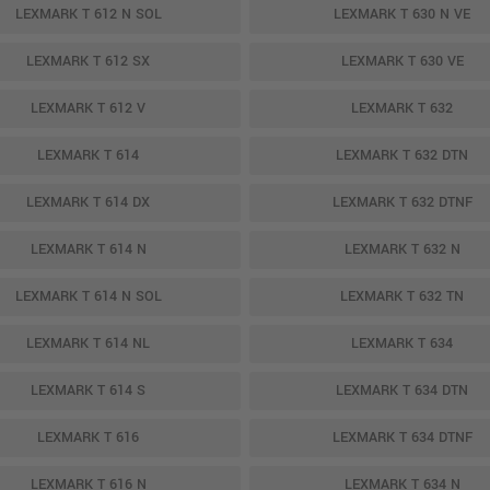
LEXMARK T 612 N SOL
LEXMARK T 630 N VE
LEXMARK T 612 SX
LEXMARK T 630 VE
LEXMARK T 612 V
LEXMARK T 632
LEXMARK T 614
LEXMARK T 632 DTN
LEXMARK T 614 DX
LEXMARK T 632 DTNF
LEXMARK T 614 N
LEXMARK T 632 N
LEXMARK T 614 N SOL
LEXMARK T 632 TN
LEXMARK T 614 NL
LEXMARK T 634
LEXMARK T 614 S
LEXMARK T 634 DTN
LEXMARK T 616
LEXMARK T 634 DTNF
LEXMARK T 616 N
LEXMARK T 634 N