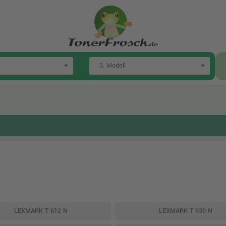
LEXMARK T 612 N
LEXMARK T 630 N