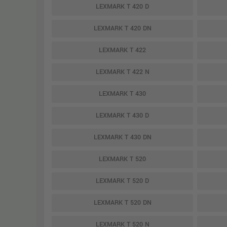
LEXMARK T 420 D
LEXMARK T 420 DN
LEXMARK T 422
LEXMARK T 422 N
LEXMARK T 430
LEXMARK T 430 D
LEXMARK T 430 DN
LEXMARK T 520
LEXMARK T 520 D
LEXMARK T 520 DN
LEXMARK T 520 N