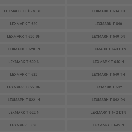
LEXMARK T 616 N SOL
LEXMARK T 634 TN
LEXMARK T 620
LEXMARK T 640
LEXMARK T 620 DN
LEXMARK T 640 DN
LEXMARK T 620 IN
LEXMARK T 640 DTN
LEXMARK T 620 N
LEXMARK T 640 N
LEXMARK T 622
LEXMARK T 640 TN
LEXMARK T 622 DN
LEXMARK T 642
LEXMARK T 622 IN
LEXMARK T 642 DN
LEXMARK T 622 N
LEXMARK T 642 DTN
LEXMARK T 630
LEXMARK T 642 N