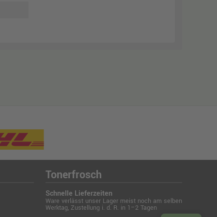
Tonerfrosch
Schnelle Lieferzeiten
Ware verlässt unser Lager meist noch am selben
Werktag, Zustellung i. d. R. in 1–2 Tagen