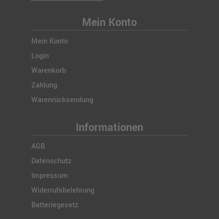
Mein Konto
Mein Konto
Login
Warenkorb
Zahlung
Warenrücksendung
Informationen
AGB
Datenschutz
Impressum
Widerrufsbelehrung
Batteriegesetz