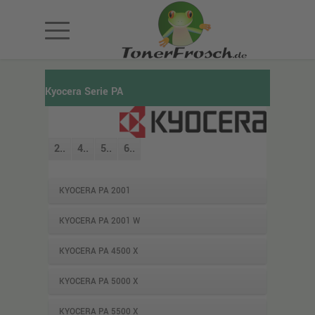
Kyocera Serie PA
2..
4..
5..
6..
KYOCERA PA 2001
KYOCERA PA 2001 W
KYOCERA PA 4500 X
KYOCERA PA 5000 X
KYOCERA PA 5500 X