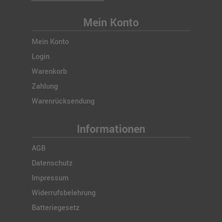
Mein Konto
Mein Konto
Login
Warenkorb
Zahlung
Warenrücksendung
Informationen
AGB
Datenschutz
Impressum
Widerrufsbelehrung
Batteriegesetz