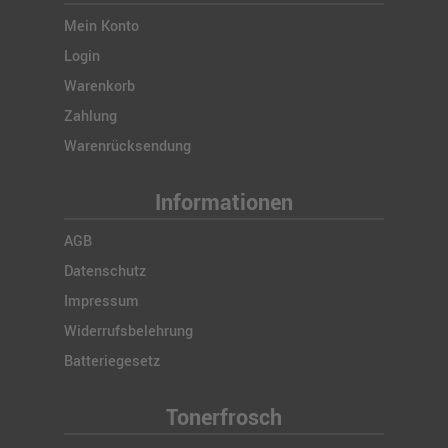
Mein Konto
Login
Warenkorb
Zahlung
Warenrücksendung
Informationen
AGB
Datenschutz
Impressum
Widerrufsbelehrung
Batteriegesetz
Tonerfrosch