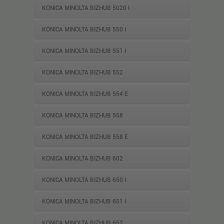
KONICA MINOLTA BIZHUB 5020 I
KONICA MINOLTA BIZHUB 550 I
KONICA MINOLTA BIZHUB 551 I
KONICA MINOLTA BIZHUB 552
KONICA MINOLTA BIZHUB 554 E
KONICA MINOLTA BIZHUB 558
KONICA MINOLTA BIZHUB 558 E
KONICA MINOLTA BIZHUB 602
KONICA MINOLTA BIZHUB 650 I
KONICA MINOLTA BIZHUB 651 I
KONICA MINOLTA BIZHUB 652