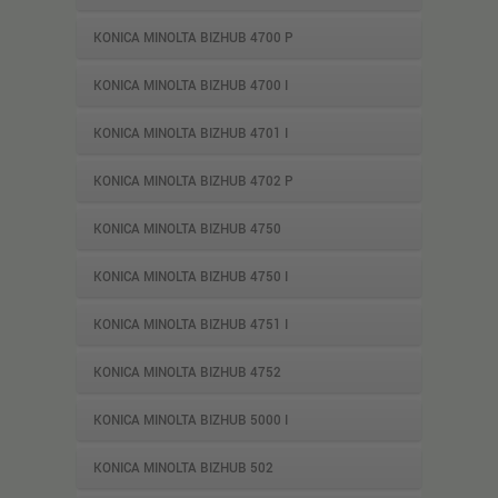
KONICA MINOLTA BIZHUB 4700 P
KONICA MINOLTA BIZHUB 4700 I
KONICA MINOLTA BIZHUB 4701 I
KONICA MINOLTA BIZHUB 4702 P
KONICA MINOLTA BIZHUB 4750
KONICA MINOLTA BIZHUB 4750 I
KONICA MINOLTA BIZHUB 4751 I
KONICA MINOLTA BIZHUB 4752
KONICA MINOLTA BIZHUB 5000 I
KONICA MINOLTA BIZHUB 502