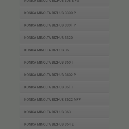
KONICA MINOLTA BIZHUB 308 E PS
KONICA MINOLTA BIZHUB 3300 P
KONICA MINOLTA BIZHUB 3301 P
KONICA MINOLTA BIZHUB 3320
KONICA MINOLTA BIZHUB 36
KONICA MINOLTA BIZHUB 360 I
KONICA MINOLTA BIZHUB 3602 P
KONICA MINOLTA BIZHUB 361 I
KONICA MINOLTA BIZHUB 3622 MFP
KONICA MINOLTA BIZHUB 363
KONICA MINOLTA BIZHUB 364 E