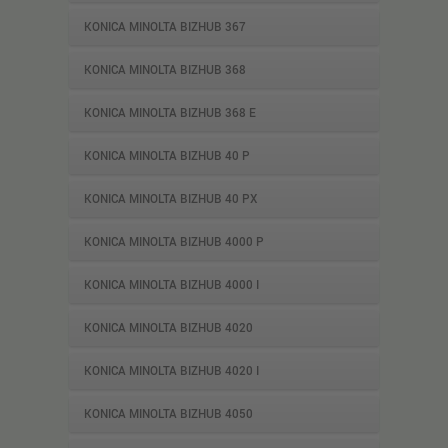
KONICA MINOLTA BIZHUB 367
KONICA MINOLTA BIZHUB 368
KONICA MINOLTA BIZHUB 368 E
KONICA MINOLTA BIZHUB 40 P
KONICA MINOLTA BIZHUB 40 PX
KONICA MINOLTA BIZHUB 4000 P
KONICA MINOLTA BIZHUB 4000 I
KONICA MINOLTA BIZHUB 4020
KONICA MINOLTA BIZHUB 4020 I
KONICA MINOLTA BIZHUB 4050