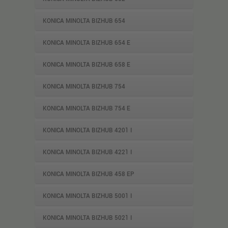
KONICA MINOLTA BIZHUB 654
KONICA MINOLTA BIZHUB 654 E
KONICA MINOLTA BIZHUB 658 E
KONICA MINOLTA BIZHUB 754
KONICA MINOLTA BIZHUB 754 E
KONICA MINOLTA BIZHUB 4201 I
KONICA MINOLTA BIZHUB 4221 I
KONICA MINOLTA BIZHUB 458 EP
KONICA MINOLTA BIZHUB 5001 I
KONICA MINOLTA BIZHUB 5021 I