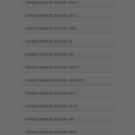
KONICA MINOLTA BIZHUB 4050 I
KONICA MINOLTA BIZHUB 4051 I
KONICA MINOLTA BIZHUB 4052
KONICA MINOLTA BIZHUB 42
KONICA MINOLTA BIZHUB 423
KONICA MINOLTA BIZHUB 4402 P
KONICA MINOLTA BIZHUB 4422 MFP
KONICA MINOLTA BIZHUB 450 I
KONICA MINOLTA BIZHUB 454 E
KONICA MINOLTA BIZHUB 458
KONICA MINOLTA BIZHUB 458 E