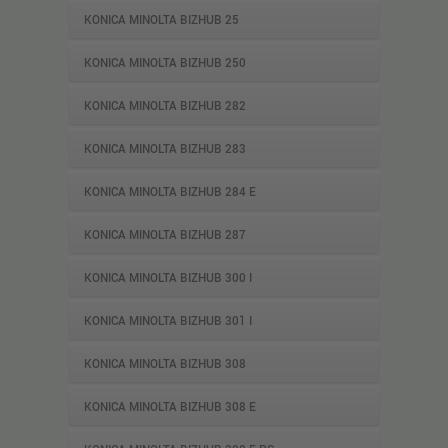
KONICA MINOLTA BIZHUB 25
KONICA MINOLTA BIZHUB 250
KONICA MINOLTA BIZHUB 282
KONICA MINOLTA BIZHUB 283
KONICA MINOLTA BIZHUB 284 E
KONICA MINOLTA BIZHUB 287
KONICA MINOLTA BIZHUB 300 I
KONICA MINOLTA BIZHUB 301 I
KONICA MINOLTA BIZHUB 308
KONICA MINOLTA BIZHUB 308 E