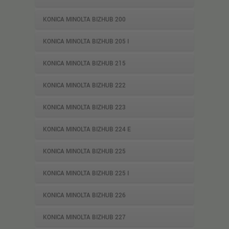
KONICA MINOLTA BIZHUB 200
KONICA MINOLTA BIZHUB 205 I
KONICA MINOLTA BIZHUB 215
KONICA MINOLTA BIZHUB 222
KONICA MINOLTA BIZHUB 223
KONICA MINOLTA BIZHUB 224 E
KONICA MINOLTA BIZHUB 225
KONICA MINOLTA BIZHUB 225 I
KONICA MINOLTA BIZHUB 226
KONICA MINOLTA BIZHUB 227