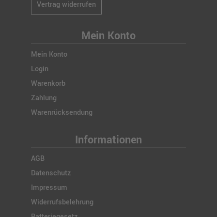
Vertrag widerrufen
Mein Konto
Mein Konto
Login
Warenkorb
Zahlung
Warenrücksendung
Informationen
AGB
Datenschutz
Impressum
Widerrufsbelehrung
Batteriegesetz