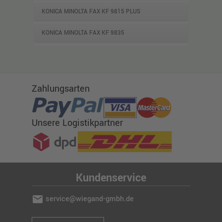
KONICA MINOLTA FAX KF 9815 PLUS
KONICA MINOLTA FAX KF 9835
Zahlungsarten
Unsere Logistikpartner
Kundenservice
mail
service@wiegand-gmbh.de