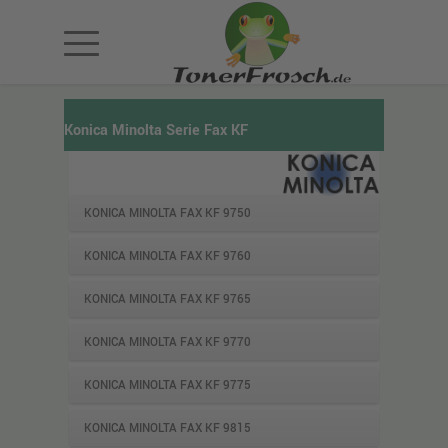
Konica Minolta Serie Fax KF
KONICA MINOLTA FAX KF 9750
KONICA MINOLTA FAX KF 9760
KONICA MINOLTA FAX KF 9765
KONICA MINOLTA FAX KF 9770
KONICA MINOLTA FAX KF 9775
KONICA MINOLTA FAX KF 9815