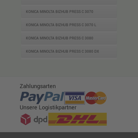
KONICA MINOLTA BIZHUB PRESS C 3070
KONICA MINOLTA BIZHUB PRESS C 3070 L
KONICA MINOLTA BIZHUB PRESS C 3080
KONICA MINOLTA BIZHUB PRESS C 3080 DX
Zahlungsarten
Unsere Logistikpartner