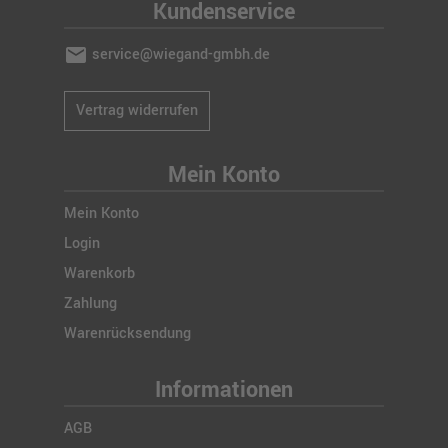
Kundenservice
mail
service@wiegand-gmbh.de
Vertrag widerrufen
Mein Konto
Mein Konto
Login
Warenkorb
Zahlung
Warenrücksendung
Informationen
AGB