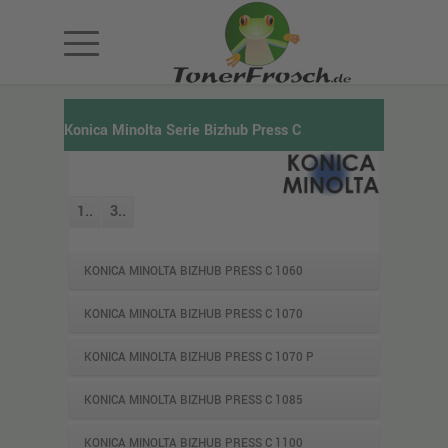
Konica Minolta Serie Bizhub Press C
1..
3..
KONICA MINOLTA BIZHUB PRESS C 1060
KONICA MINOLTA BIZHUB PRESS C 1070
KONICA MINOLTA BIZHUB PRESS C 1070 P
KONICA MINOLTA BIZHUB PRESS C 1085
KONICA MINOLTA BIZHUB PRESS C 1100