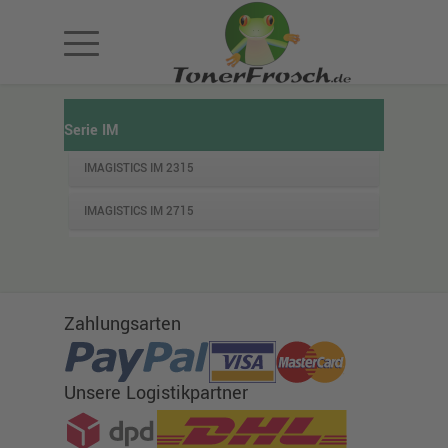
Serie IM
IMAGISTICS IM 2315
IMAGISTICS IM 2715
Zahlungsarten
Unsere Logistikpartner