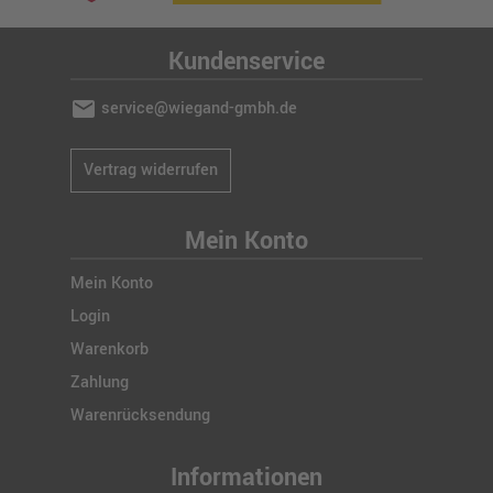
Kundenservice
mail
service@wiegand-gmbh.de
Vertrag widerrufen
Mein Konto
Mein Konto
Login
Warenkorb
Zahlung
Warenrücksendung
Informationen