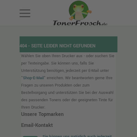
404 - SEITE LEIDER NICHT GEFUNDEN
Wählen Sie oben Ihren Drucker aus - oder suchen Sie
per Texteingabe. Sie können uns, falls Sie
Unterstützung benötigen, jederzeit per E-Mail unter
"
Shop-E-Mail
" erreichen. Wir beantworten gerne Ihre
Fragen zu unseren Produkten oder zum
Bestellvorgang und unterstützen Sie bei der Auswahl
des passenden Toners oder der geeigneten Tinte für
Ihren Drucker.
Unsere Topmarken
Email-Kontakt
Sie können uns natürlich auch jederzeit