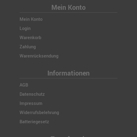
Mein Konto
Mein Konto
Login
Warenkorb
Zahlung
Warenrücksendung
Informationen
AGB
Datenschutz
Impressum
Widerrufsbelehrung
Batteriegesetz