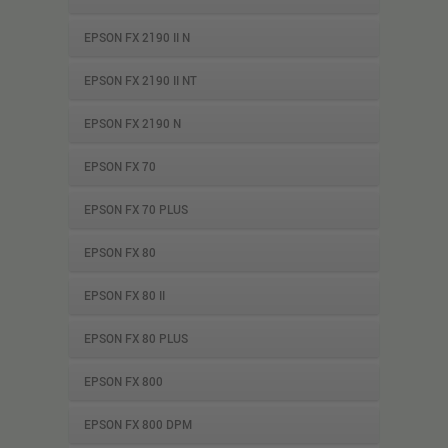
EPSON FX 2190 II N
EPSON FX 2190 II NT
EPSON FX 2190 N
EPSON FX 70
EPSON FX 70 PLUS
EPSON FX 80
EPSON FX 80 II
EPSON FX 80 PLUS
EPSON FX 800
EPSON FX 800 DPM