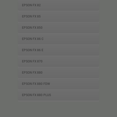
EPSON FX 82
EPSON FX 85
EPSON FX 850
EPSON FX 86 C
EPSON FX 86 E
EPSON FX 870
EPSON FX 880
EPSON FX 880 FDW
EPSON FX 880 PLUS