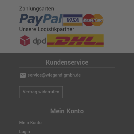
Zahlungsarten
Unsere Logistikpartner
Kundenservice
mail
service@wiegand-gmbh.de
Vertrag widerrufen
Mein Konto
Mein Konto
Login