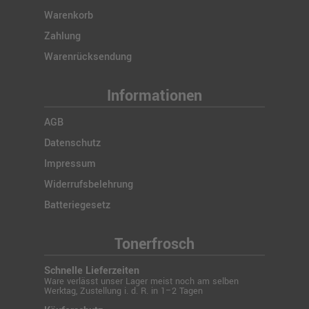
Warenkorb
Zahlung
Warenrücksendung
Informationen
AGB
Datenschutz
Impressum
Widerrufsbelehrung
Batteriegesetz
Tonerfrosch
Schnelle Lieferzeiten
Ware verlässt unser Lager meist noch am selben
Werktag, Zustellung i. d. R. in 1–2 Tagen