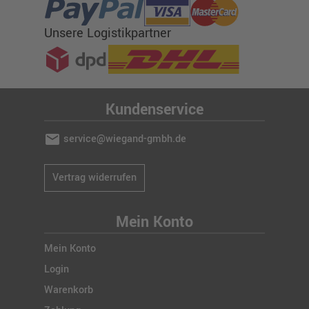
Unsere Logistikpartner
Kundenservice
mail
service@wiegand-gmbh.de
Vertrag widerrufen
Mein Konto
Mein Konto
Login
Warenkorb