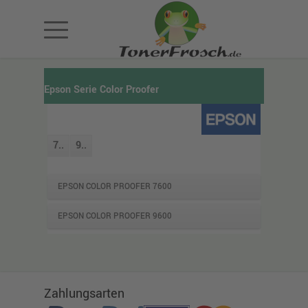
Epson Serie Color Proofer
7..
9..
EPSON COLOR PROOFER 7600
EPSON COLOR PROOFER 9600
Zahlungsarten