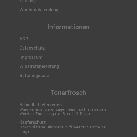
Zahlung
Warenrücksendung
Informationen
AGB
Datenschutz
Impressum
Widerrufsbelehrung
Batteriegesetz
Tonerfrosch
Schnelle Lieferzeiten
Ware verlässt unser Lager meist noch am selben
Werktag, Zustellung i. d. R. in 1–2 Tagen
Käuferschutz
Unkomplizierte Rückgabe, hilfsbereiter Service bei
Fragen.