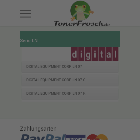
Serie LN
DIGITAL EQUIPMENT CORP LN 07
DIGITAL EQUIPMENT CORP LN 07 C
DIGITAL EQUIPMENT CORP LN 07 R
Zahlungsarten