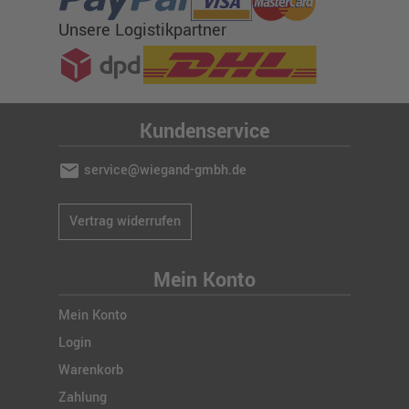
Unsere Logistikpartner
Kundenservice
mail
service@wiegand-gmbh.de
Vertrag widerrufen
Mein Konto
Mein Konto
Login
Warenkorb
Zahlung