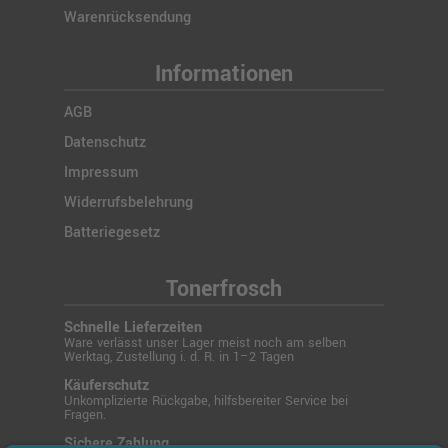
Warenrücksendung
Informationen
AGB
Datenschutz
Impressum
Widerrufsbelehrung
Batteriegesetz
Tonerfrosch
Schnelle Lieferzeiten
Ware verlässt unser Lager meist noch am selben
Werktag, Zustellung i. d. R. in 1–2 Tagen
Käuferschutz
Unkomplizierte Rückgabe, hilfsbereiter Service bei
Fragen.
Sichere Zahlung