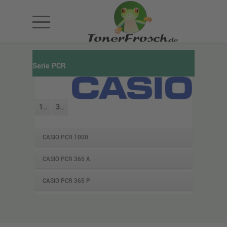
Serie PCR
1..
3..
CASIO PCR 1000
CASIO PCR 365 A
CASIO PCR 365 P