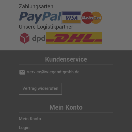
Zahlungsarten
Unsere Logistikpartner
Kundenservice
mail
service@wiegand-gmbh.de
Vertrag widerrufen
Mein Konto
Mein Konto
Login