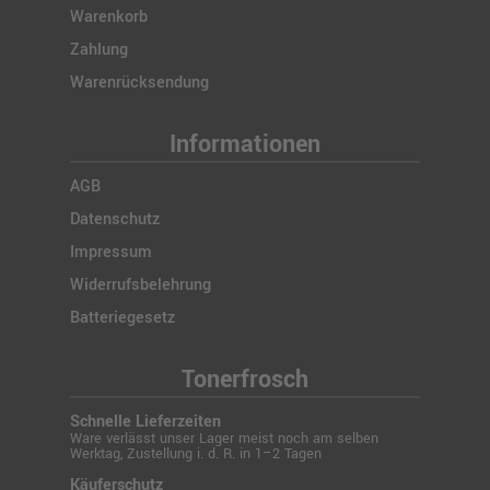
Warenkorb
Zahlung
Warenrücksendung
Informationen
AGB
Datenschutz
Impressum
Widerrufsbelehrung
Batteriegesetz
Tonerfrosch
Schnelle Lieferzeiten
Ware verlässt unser Lager meist noch am selben
Werktag, Zustellung i. d. R. in 1–2 Tagen
Käuferschutz