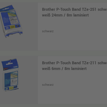
Brother P-Touch Band TZe-251 schw
weiß 24mm / 8m laminiert
schwarz
Brother P-Touch Band TZe-211 schw
weiß 6mm / 8m laminiert
schwarz