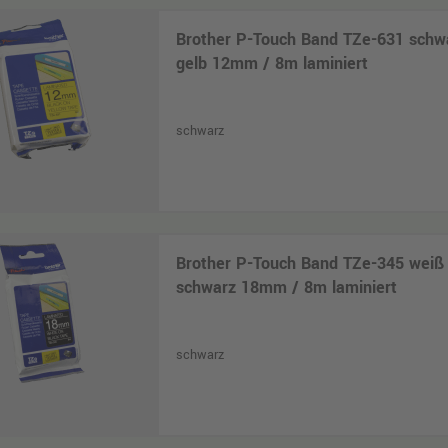
Brother P-Touch Band TZe-631 schw
gelb 12mm / 8m laminiert
schwarz
Brother P-Touch Band TZe-345 weiß
schwarz 18mm / 8m laminiert
schwarz