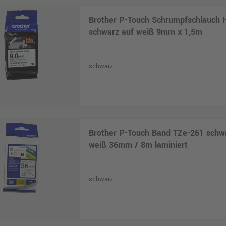
Brother P-Touch Schrumpfschlauch 
schwarz auf weiß 9mm x 1,5m
schwarz
Brother P-Touch Band TZe-261 schw
weiß 36mm / 8m laminiert
schwarz