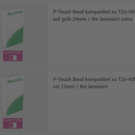
P-Touch Band kompatibel zu TZe-S6
auf gelb 24mm / 8m laminiert extra
P-Touch Band kompatibel zu TZe-43
rot 12mm / 8m laminiert