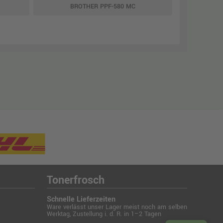
BROTHER PPF-580 MC
Tonerfrosch
Schnelle Lieferzeiten
Ware verlässt unser Lager meist noch am selben
Werktag, Zustellung i. d. R. in 1–2 Tagen