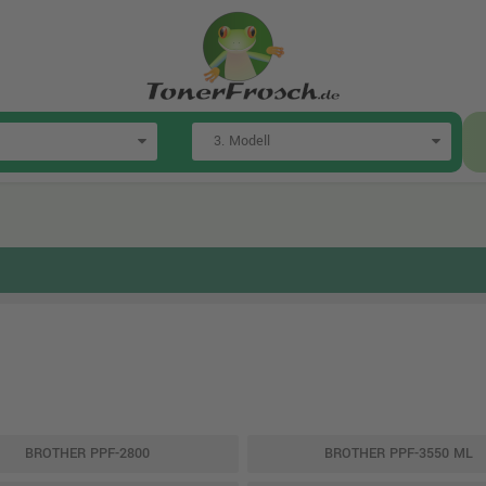
BROTHER PPF-2800
BROTHER PPF-3550 ML